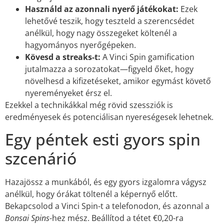
Használd az azonnali nyerő játékokat:
Ezek
lehetővé teszik, hogy teszteld a szerencsédet
anélkül, hogy nagy összegeket költenél a
hagyományos nyerőgépeken.
Kövesd a streaks-t:
A Vinci Spin gamification
jutalmazza a sorozatokat—figyeld őket, hogy
növelhesd a kifizetéseket, amikor egymást követő
nyereményeket érsz el.
Ezekkel a technikákkal még rövid szessziók is
eredményesek és potenciálisan nyereségesek lehetnek.
Egy péntek esti gyors spin
szcenárió
Hazajössz a munkából, és egy gyors izgalomra vágysz
anélkül, hogy órákat töltenél a képernyő előtt.
Bekapcsolod a Vinci Spin-t a telefonodon, és azonnal a
Bonsai Spins
-hez mész. Beállítod a tétet €0,20-ra