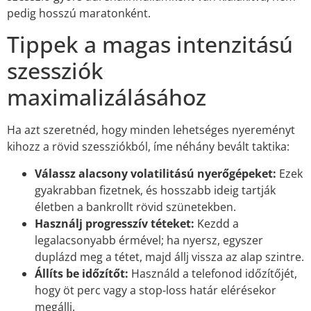
pedig hosszú maratonként.
Tippek a magas intenzitású
szessziók
maximalizálásához
Ha azt szeretnéd, hogy minden lehetséges nyereményt
kihozz a rövid szessziókból, íme néhány bevált taktika:
Válassz alacsony volatilitású nyerőgépeket:
Ezek
gyakrabban fizetnek, és hosszabb ideig tartják
életben a bankrollt rövid szünetekben.
Használj progresszív téteket:
Kezdd a
legalacsonyabb érmével; ha nyersz, egyszer
duplázd meg a tétet, majd állj vissza az alap szintre.
Állíts be időzítőt:
Használd a telefonod időzítőjét,
hogy öt perc vagy a stop-loss határ elérésekor
megállj.