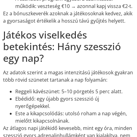
működik: veszteség €10 → azonnal kapj vissza €2-t.
Ez a bónuszkeverék azoknak a játékosoknak kedvez, akik
a gyorsaságot értékelik a hosszú távú gyűjtés helyett.
Játékos viselkedés
betekintés: Hány szesszió
egy nap?
Az adatok szerint a magas intenzitású játékosok gyakran
több rövid szünetet tartanak a nap folyamán:
Reggeli kávészünet: 5–10 pörgetés 5 perc alatt.
Ebédidő: egy újabb gyors szesszió új
nyerőgépekkel.
Este a kikapcsolódás: utolsó roham a nap végén,
mielőtt kikapcsolnának.
Az átlagos napi játékidő kevesebb, mint egy óra, minden
szesszió gyors adrenalinhullámként van kialakítva, nem