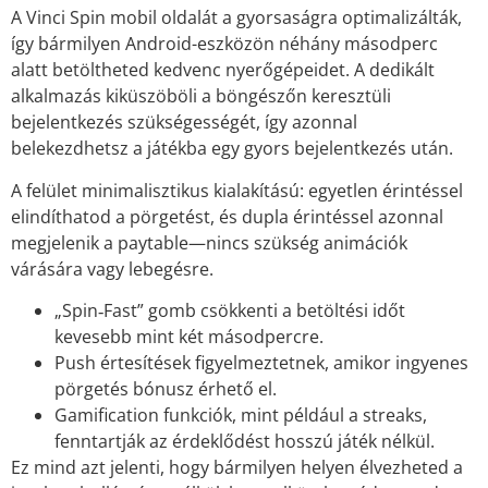
A Vinci Spin mobil oldalát a gyorsaságra optimalizálták,
így bármilyen Android-eszközön néhány másodperc
alatt betöltheted kedvenc nyerőgépeidet. A dedikált
alkalmazás kiküszöböli a böngészőn keresztüli
bejelentkezés szükségességét, így azonnal
belekezdhetsz a játékba egy gyors bejelentkezés után.
A felület minimalisztikus kialakítású: egyetlen érintéssel
elindíthatod a pörgetést, és dupla érintéssel azonnal
megjelenik a paytable—nincs szükség animációk
várására vagy lebegésre.
„Spin‑Fast” gomb csökkenti a betöltési időt
kevesebb mint két másodpercre.
Push értesítések figyelmeztetnek, amikor ingyenes
pörgetés bónusz érhető el.
Gamification funkciók, mint például a streaks,
fenntartják az érdeklődést hosszú játék nélkül.
Ez mind azt jelenti, hogy bármilyen helyen élvezheted a