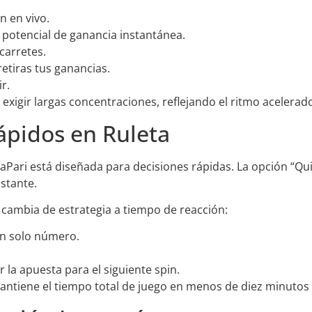
ón en vivo.
n potencial de ganancia instantánea.
carretes.
retiras tus ganancias.
r.
 exigir largas concentraciones, reflejando el ritmo acelerado
ápidos en Ruleta
egaPari está diseñada para decisiones rápidas. La opción “Qu
nstante.
 cambia de estrategia a tiempo de reacción:
un solo número.
r la apuesta para el siguiente spin.
mantiene el tiempo total de juego en menos de diez minutos