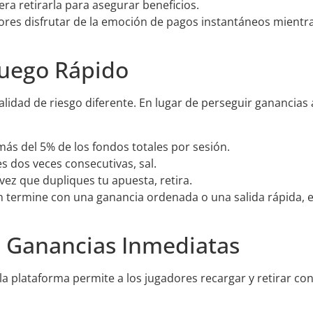
ra retirarla para asegurar beneficios.
dores disfrutar de la emoción de pagos instantáneos mientr
Juego Rápido
alidad de riesgo diferente. En lugar de perseguir ganancias 
ás del 5% de los fondos totales por sesión.
s dos veces consecutivas, sal.
ez que dupliques tu apuesta, retira.
n termine con una ganancia ordenada o una salida rápida, 
 Ganancias Inmediatas
a plataforma permite a los jugadores recargar y retirar co