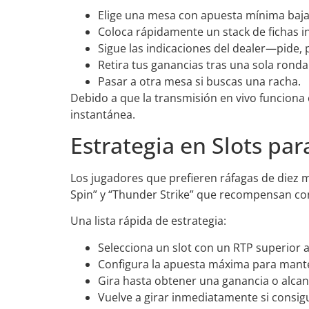
Elige una mesa con apuesta mínima baja
Coloca rápidamente un stack de fichas ini
Sigue las indicaciones del dealer—pide,
Retira tus ganancias tras una sola ronda 
Pasar a otra mesa si buscas una racha.
Debido a que la transmisión en vivo funciona
instantánea.
Estrategia en Slots par
Los jugadores que prefieren ráfagas de diez m
Spin” y “Thunder Strike” que recompensan con
Una lista rápida de estrategia:
Selecciona un slot con un RTP superior a
Configura la apuesta máxima para manten
Gira hasta obtener una ganancia o alcanz
Vuelve a girar inmediatamente si consig