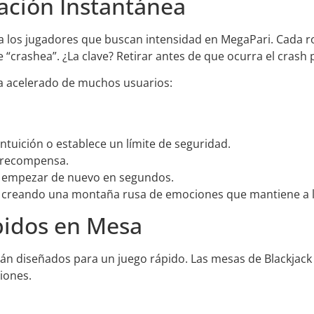
ación Instantánea
 los jugadores que buscan intensidad en MegaPari. Cada 
crashea”. ¿La clave? Retirar antes de que ocurra el crash 
ida acelerado de muchos usuarios:
ntuición o establece un límite de seguridad.
a recompensa.
des empezar de nuevo en segundos.
ón, creando una montaña rusa de emociones que mantiene a
pidos en Mesa
tán diseñados para un juego rápido. Las mesas de Blackjack
iones.