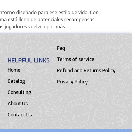
entorno diseñado para ese estilo de vida. Con
orma está lleno de potenciales recompensas.
os jugadores vuelven por más.
Faq
Terms of service
HELPFUL LINKS
Home
Refund and Returns Policy
Catalog
Privacy Policy
Consulting
About Us
Contact Us