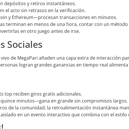
n depósitos y retiros instantáneos.
el acto sin retrasos en la verificación.
coin y Ethereum—procesan transacciones en minutos.
idas terminan en menos de una hora, contar con un método 
vertirlas en otro juego antes de irse.
 Sociales
en vivo de MegaPari añaden una capa extra de interacción par
personas logran grandes ganancias en tiempo real alimenta 
ots top reciben giros gratis adicionales.
o quince minutos—gana en grande sin compromisos largos.
oros de la comunidad; la retroalimentación instantánea mant
aislado en un evento interactivo que combina con el estilo 
!